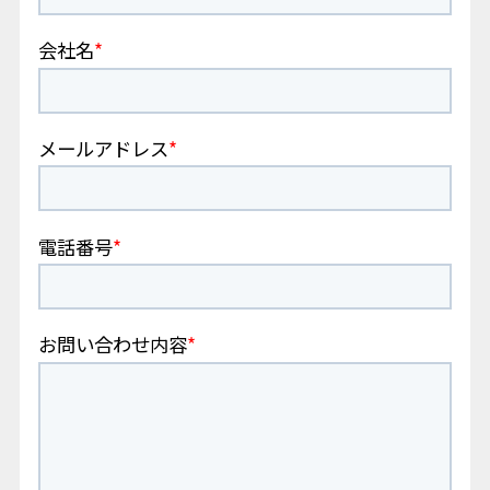
会社名
メールアドレス
電話番号
お問い合わせ内容