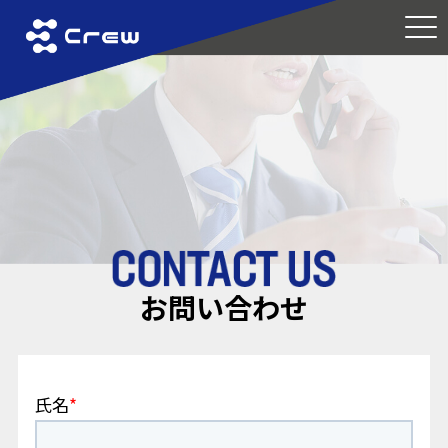
crew
お問い合わせ
氏名